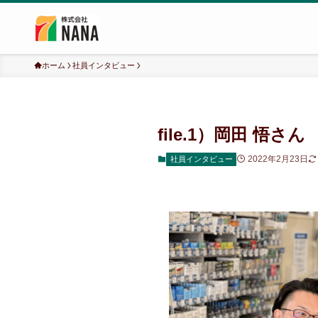
ホーム
社員インタビュー
file.1）岡田 悟さん
2022年2月23日
社員インタビュー