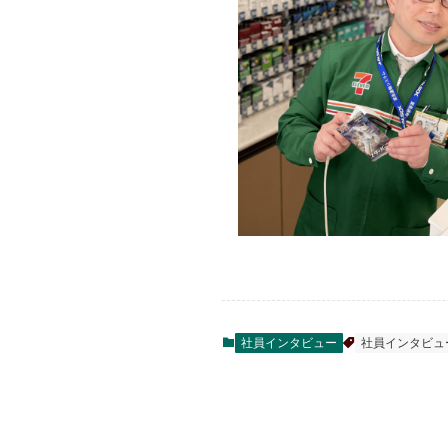
社員インタビュー
社員インタビュ